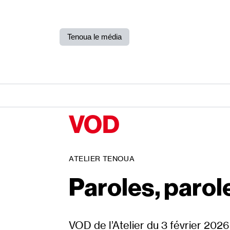
Tenoua le média
VOD
ATELIER TENOUA
Paroles, parol
VOD de l’Atelier du 3 février 2026