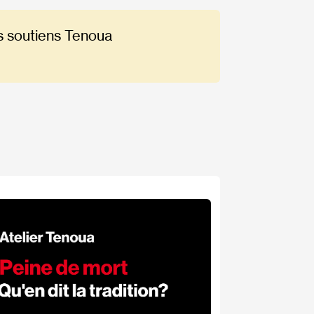
s soutiens Tenoua