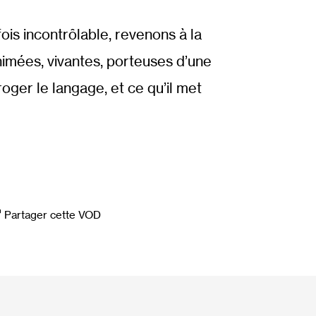
fois incontrôlable, revenons à la
 animées, vivantes, porteuses d’une
oger le langage, et ce qu’il met
Partager cette VOD