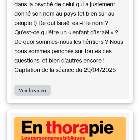
dans la psyché de celui qui a justement
donné son nom au pays (et bien sûr au
peuple !) De qui Israël est-il le nom ?
Qu’est-ce qu’être un « enfant d’Israël » ?
De quoi sommes-nous les héritiers ? Nous
nous sommes penchés sur toutes ces
questions, et bien d’autres encore !
Captation de la séance du 29/04/2025
Voir la vidéo