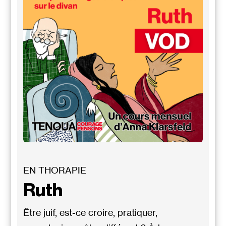
EN THORAPIE
Ruth
Être juif, est-ce croire, pratiquer,