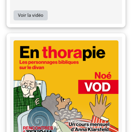
Voir la vidéo