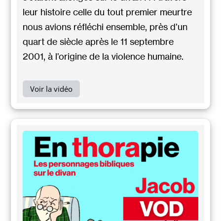
leur histoire celle du tout premier meurtre
nous avions réfléchi ensemble, près d’un
quart de siècle après le 11 septembre
2001, à l’origine de la violence humaine.
Voir la vidéo