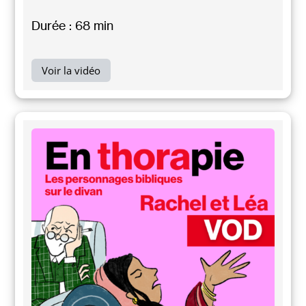
Durée : 68 min
Voir la vidéo