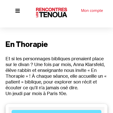
Mon compte

En Thorapie
Et si les personnages bibliques prenaient place
sur le divan ? Une fois par mois, Anna Klarsfeld,
élève rabbin et enseignante nous invite « En
Thorapie » ! À chaque séance, elle accueille un «
patient » biblique, pour explorer son récit et
écouter ce qu’il n’a jamais osé dire.
Un jeudi par mois à Paris 10e.