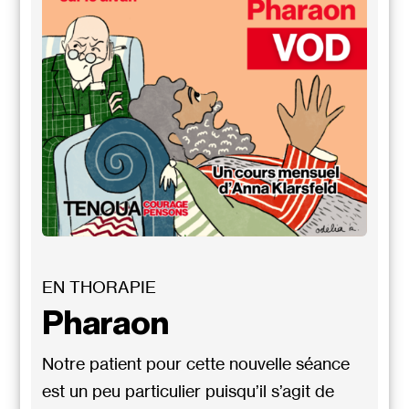
EN THORAPIE
Pharaon
Notre patient pour cette nouvelle séance
est un peu particulier puisqu’il s’agit de