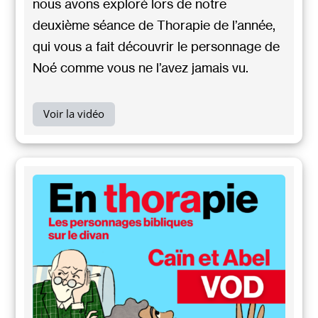
nous avons exploré lors de notre
deuxième séance de Thorapie de l’année,
qui vous a fait découvrir le personnage de
Noé comme vous ne l’avez jamais vu.
Voir la vidéo