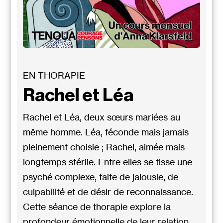
EN THORAPIE
Rachel et Léa
Rachel et Léa, deux sœurs mariées au
même homme. Léa, féconde mais jamais
pleinement choisie ; Rachel, aimée mais
longtemps stérile. Entre elles se tisse une
psyché complexe, faite de jalousie, de
culpabilité et de désir de reconnaissance.
Cette séance de thorapie explore la
profondeur émotionnelle de leur relation,