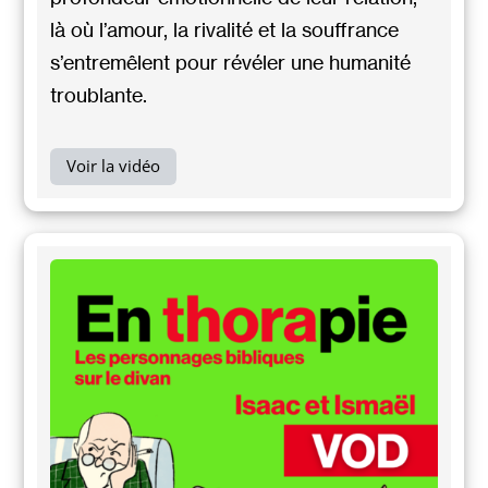
là où l’amour, la rivalité et la souffrance
s’entremêlent pour révéler une humanité
troublante.
Voir la vidéo