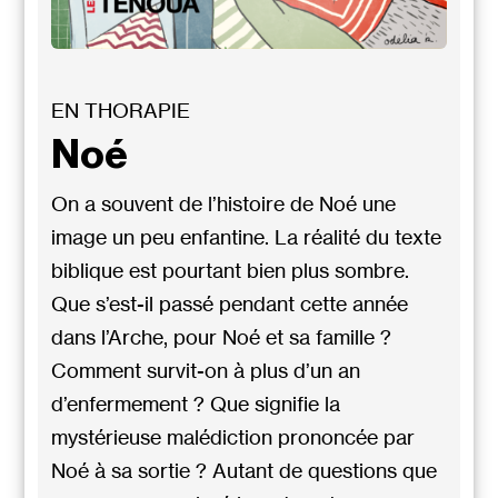
EN THORAPIE
Noé
On a souvent de l’histoire de Noé une
image un peu enfantine. La réalité du texte
biblique est pourtant bien plus sombre.
Que s’est-il passé pendant cette année
dans l’Arche, pour Noé et sa famille ?
Comment survit-on à plus d’un an
d’enfermement ? Que signifie la
mystérieuse malédiction prononcée par
Noé à sa sortie ? Autant de questions que