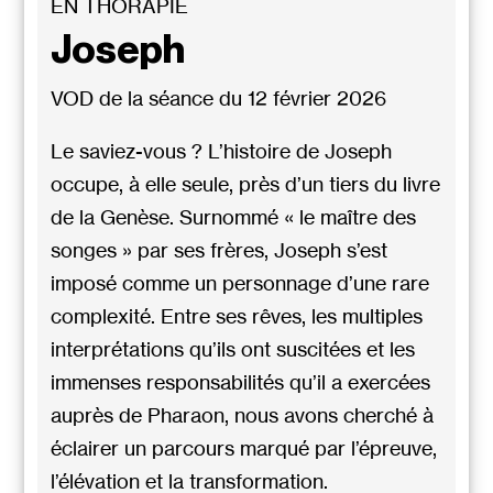
EN THORAPIE
Joseph
VOD de la séance du 12 février 2026
Le saviez-vous ? L’histoire de Joseph
occupe, à elle seule, près d’un tiers du livre
de la Genèse. Surnommé « le maître des
songes » par ses frères, Joseph s’est
imposé comme un personnage d’une rare
complexité. Entre ses rêves, les multiples
interprétations qu’ils ont suscitées et les
immenses responsabilités qu’il a exercées
auprès de Pharaon, nous avons cherché à
éclairer un parcours marqué par l’épreuve,
l’élévation et la transformation.