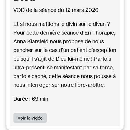
VOD de la séance du 12 mars 2026
Et si nous mettions le divin sur le divan ?
Pour cette dernière séance d’En Thorapie,
Anna Klarsfeld nous propose de nous
pencher sur le cas d’un patient d’exception
puisqu’il s’agit de Dieu lui-même ! Parfois
ultra-présent, se manifestant par sa force,
parfois caché, cette séance nous pousse à
nous interroger sur notre libre-arbitre.
Durée : 69 min
Voir la vidéo