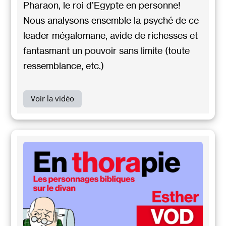
Pharaon, le roi d’Egypte en personne!
Nous analysons ensemble la psyché de ce
leader mégalomane, avide de richesses et
fantasmant un pouvoir sans limite (toute
ressemblance, etc.)
Voir la vidéo