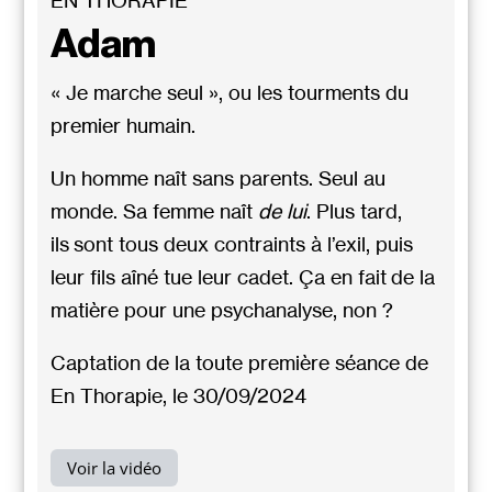
EN THORAPIE
Adam
« Je marche seul », ou les tourments du
premier humain.
Un homme naît sans parents. Seul au
monde. Sa femme naît
de lui
. Plus tard,
ils sont tous deux contraints à l’exil, puis
leur fils aîné tue leur cadet. Ça en fait de la
matière pour une psychanalyse, non ?
Captation de la toute première séance de
En Thorapie, le 30/09/2024
Voir la vidéo