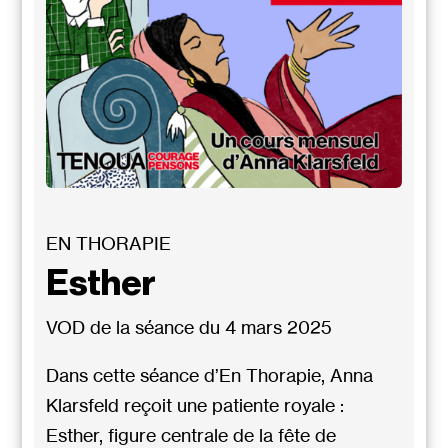
EN THORAPIE
Esther
VOD de la séance du 4 mars 2025
Dans cette séance d’En Thorapie, Anna
Klarsfeld reçoit une patiente royale :
Esther, figure centrale de la fête de