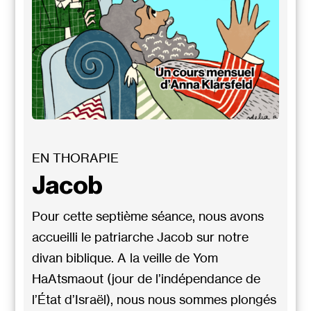
EN THORAPIE
Jacob
Pour cette septième séance, nous avons
accueilli le patriarche Jacob sur notre
divan biblique. A la veille de Yom
HaAtsmaout (jour de l’indépendance de
l’État d’Israël), nous nous sommes plongés