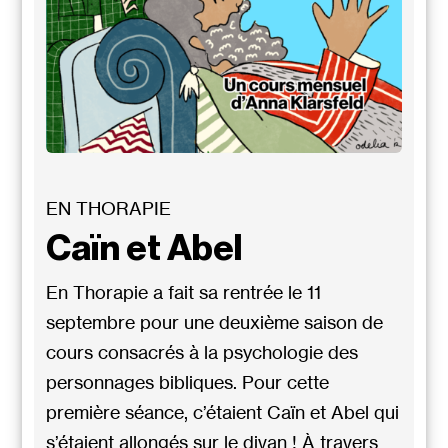
EN THORAPIE
Caïn et Abel
En Thorapie a fait sa rentrée le 11
septembre pour une deuxième saison de
cours consacrés à la psychologie des
personnages bibliques. Pour cette
première séance, c’étaient Caïn et Abel qui
s’étaient allongés sur le divan ! À travers