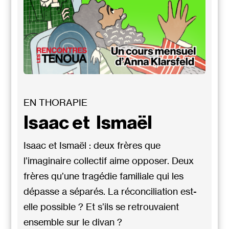
EN THORAPIE
Isaac et Ismaël
Isaac et Ismaël : deux frères que
l’imaginaire collectif aime opposer. Deux
frères qu’une tragédie familiale qui les
dépasse a séparés. La réconciliation est-
elle possible ? Et s’ils se retrouvaient
ensemble sur le divan ?