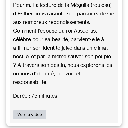
Pourim. La lecture de la Méguila (rouleau)
d’Esther nous raconte son parcours de vie
aux nombreux rebondissements.
Comment l’épouse du roi Assuérus,
célèbre pour sa beauté, parvient-elle à
affirmer son identité juive dans un climat
hostile, et par là même sauver son peuple
? À travers son destin, nous explorons les
notions d’identité, pouvoir et
responsabilité.
Durée : 75 minutes
Voir la vidéo