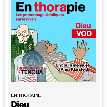
EN THORAPIE
Dieu