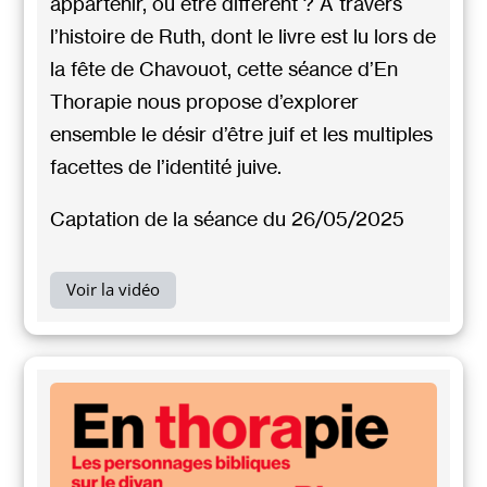
appartenir, ou être différent ? À travers
l’histoire de Ruth, dont le livre est lu lors de
la fête de Chavouot, cette séance d’En
Thorapie nous propose d’explorer
ensemble le désir d’être juif et les multiples
facettes de l’identité juive.
Captation de la séance du 26/05/2025
Voir la vidéo