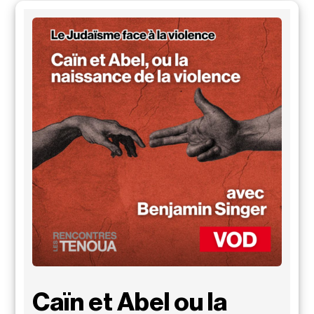
Caïn et Abel ou la