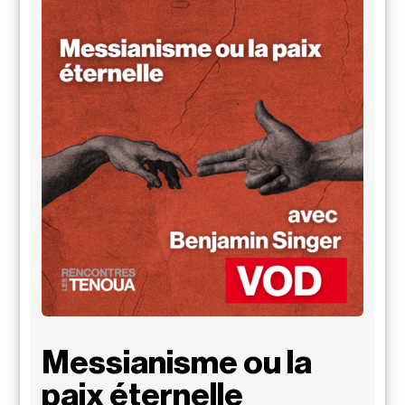
Messianisme ou la
paix éternelle