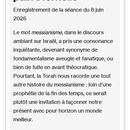
Enregistrement de la séance du 8 juin
2026
Le mot
messianisme
, dans le discours
ambiant sur Israël, a pris une consonance
inquiétante, devenant synonyme de
fondamentalisme aveugle et fanatique, ou
bien de fuite en avant théocratique.
Pourtant, la Torah nous raconte une tout
autre histoire du messianisme : loin d’une
prophétie de la fin des temps, ce serait
plutôt une invitation à façonner notre
présent avec pour horizon un monde
meilleur.