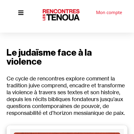
Mon compte

Le judaïsme face à la
violence
Ce cycle de rencontres explore comment la
tradition juive comprend, encadre et transforme
la violence à travers ses textes et son histoire,
depuis les récits bibliques fondateurs jusqu’aux
questions contemporaines de pouvoir, de
responsabilité et d’horizon messianique de paix.