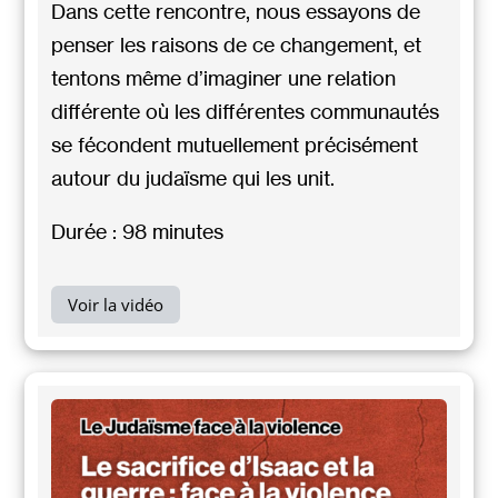
Dans cette rencontre, nous essayons de
penser les raisons de ce changement, et
tentons même d’imaginer une relation
différente où les différentes communautés
se fécondent mutuellement précisément
autour du judaïsme qui les unit.
Durée : 98 minutes
Voir la vidéo