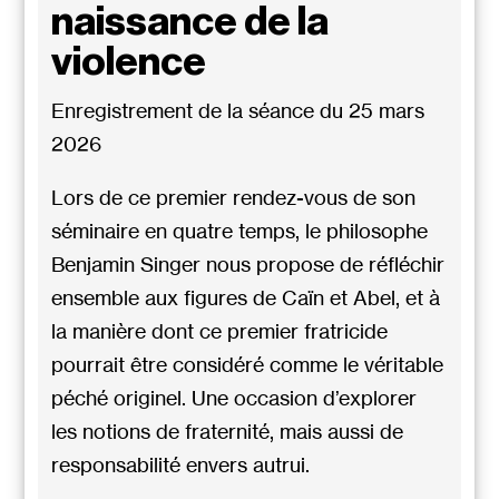
naissance de la
violence
Enregistrement de la séance du 25 mars
2026
Lors de ce premier rendez-vous de son
séminaire en quatre temps, le philosophe
Benjamin Singer nous propose de réfléchir
ensemble aux figures de Caïn et Abel, et à
la manière dont ce premier fratricide
pourrait être considéré comme le véritable
péché originel. Une occasion d’explorer
les notions de fraternité, mais aussi de
responsabilité envers autrui.