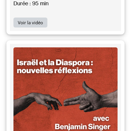
Durée : 95 min
Voir la vidéo