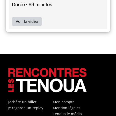
Durée : 69 minutes
Voir la vidéo
J’achète un billet
Mon compte
Je regarde un replay
Mention légales
Tenoua le média