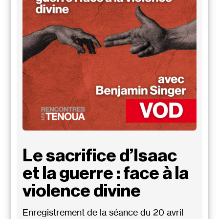
Le sacrifice d’Isaac
et la guerre : face à la
violence divine
Enregistrement de la séance du 20 avril