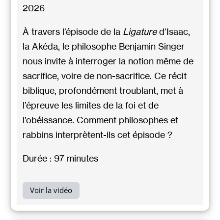
2026
À travers l’épisode de la
Ligature
d’Isaac,
la Akéda, le philosophe
Benjamin Singer
nous invite à interroger la notion même de
sacrifice, voire de non-sacrifice. Ce récit
biblique, profondément troublant, met à
l’épreuve les limites de la foi et de
l’obéissance. Comment philosophes et
rabbins interprètent-ils cet épisode ?
Durée : 97 minutes
Voir la vidéo