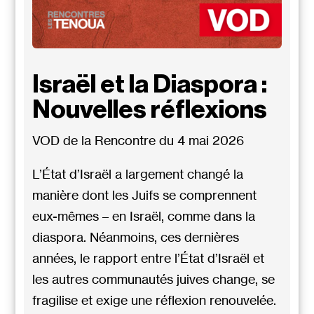
Israël et la Diaspora :
Nouvelles réflexions
VOD de la Rencontre du 4 mai 2026
L’État d’Israël a largement changé la
manière dont les Juifs se comprennent
eux-mêmes – en Israël, comme dans la
diaspora. Néanmoins, ces dernières
années, le rapport entre l’État d’Israël et
les autres communautés juives change, se
fragilise et exige une réflexion renouvelée.