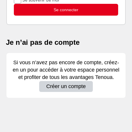
Je n’ai pas de compte
Si vous n’avez pas encore de compte, créez-
en un pour accéder à votre espace personnel
et profiter de tous les avantages Tenoua.
Créer un compte