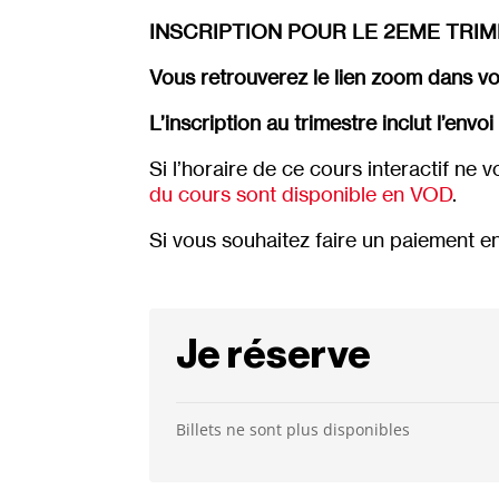
INSCRIPTION POUR LE 2EME TRIME
Vous retrouverez le lien zoom dans v
L’inscription au trimestre inclut l’en
Si l’horaire de ce cours interactif ne 
du cours sont disponible en VOD
.
Si vous souhaitez faire un paiement en
Je réserve
Billets ne sont plus disponibles