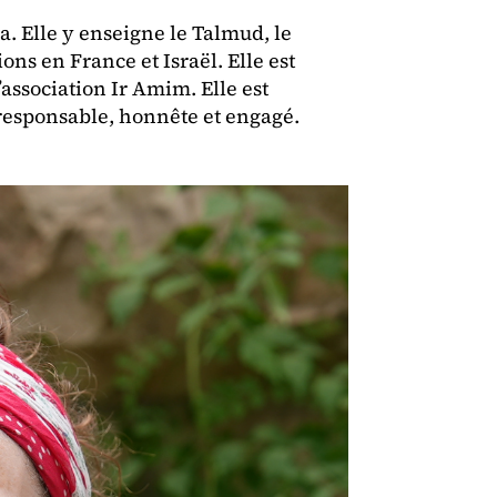
a. Elle y enseigne le Talmud, le
ns en France et Israël. Elle est
association Ir Amim. Elle est
responsable, honnête et engagé.