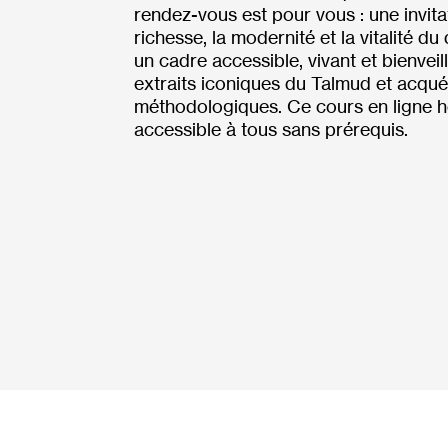
rendez-vous est pour vous : une invita
richesse, la modernité et la vitalité d
un cadre accessible, vivant et bienveil
extraits iconiques du Talmud et acquér
méthodologiques. Ce cours en ligne 
accessible à tous sans prérequis.