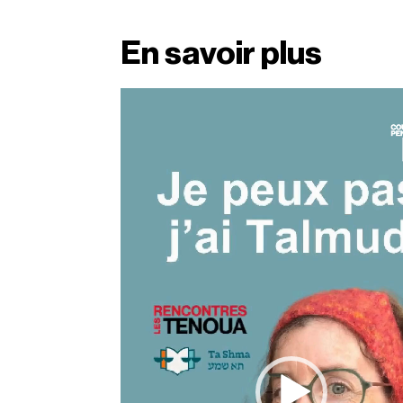
En savoir plus
Lecteur
vidéo